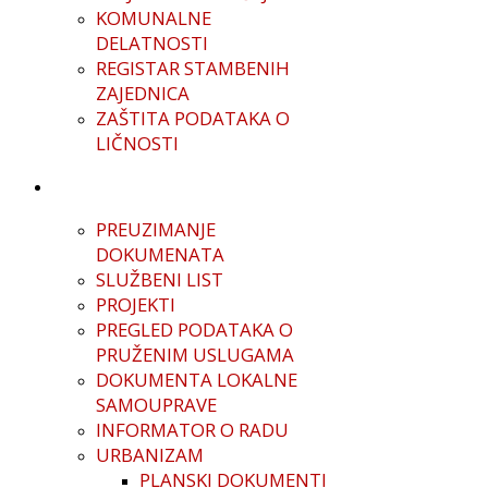
KOMUNALNE
DELATNOSTI
REGISTAR STAMBENIH
ZAJEDNICA
ZAŠTITA PODATAKA O
LIČNOSTI
DOKUMENTA
PREUZIMANJE
DOKUMENATA
SLUŽBENI LIST
PROJEKTI
PREGLED PODATAKA O
PRUŽENIM USLUGAMA
DOKUMENTA LOKALNE
SAMOUPRAVE
INFORMATOR O RADU
URBANIZAM
PLANSKI DOKUMENTI