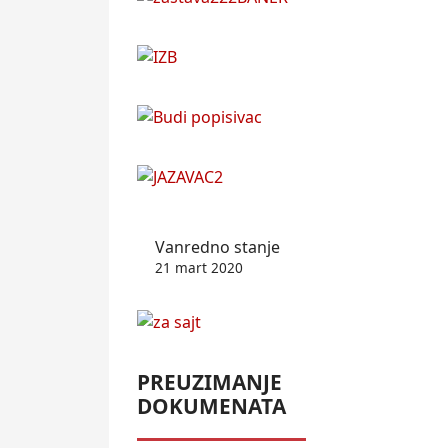
Vanredno stanje
21 mart 2020
PREUZIMANJE
DOKUMENATA