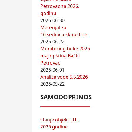
Petrovac za 2026.
godinu
2026-06-30
Materijal za
16.sednicu skupštine
2026-06-22
Monitoring buke 2026
maj opština Bački
Petrovac
2026-06-01
Analiza vode 5.5.2026
2026-05-22
SAMODOPRINOS
stanje objekti JUL
2026.godine