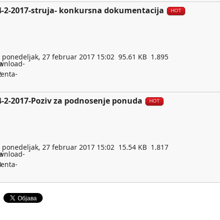
4-2-2017-struja- konkursna dokumentacija
HOT
ponedeljak, 27 februar 2017 15:02
95.61 KB
1.895
4-2-2017-Poziv za podnosenje ponuda
HOT
ponedeljak, 27 februar 2017 15:02
15.54 KB
1.817