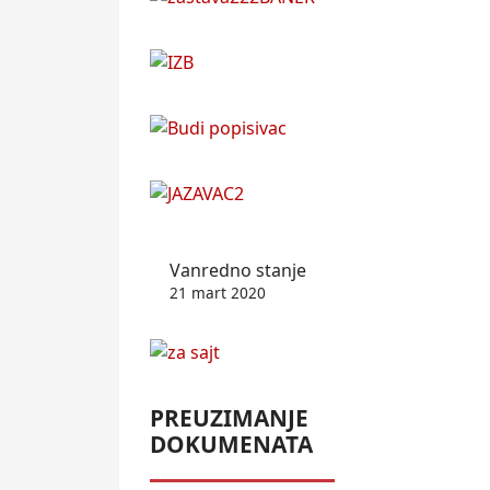
Vanredno stanje
21 mart 2020
PREUZIMANJE
DOKUMENATA