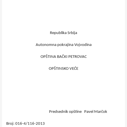
Republika Srbija
Autonomna pokrajina Vojvodina
OPŠTINA BAČKI PETROVAC
OPŠTINSKO VEĆE
Predsednik opštine
Pavel Marčok
Broj: 016-4/116-2013