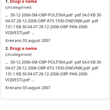
1.
Drugi o nama
(Uncategorised)
... 30-12-
2006
-SM-OBP-
POLI
TIKA.pdf pdf 54.0 KB 30-
04-07 28-12-2006-OBP-RTS-1930-DNEVNIK.pdf pdf
131.1 KB 30-04-07 28-12-2006-OBP-PAN-2000-
VOJVESTI.pdf ...
Kreirano 03 avgust 2007
2.
Drugi o nama
(Uncategorised)
... 30-12-
2006
-SM-OBP-
POLI
TIKA.pdf pdf 54.0 KB 30-
04-07 28-12-2006-OBP-RTS-1930-DNEVNIK.pdf pdf
131.1 KB 30-04-07 28-12-2006-OBP-PAN-2000-
VOJVESTI.pdf ...
Kreirano 03 avgust 2007