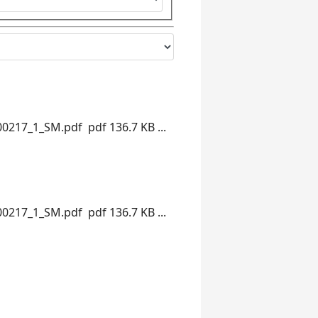
00217_1_SM.pdf pdf 136.7 KB ...
00217_1_SM.pdf pdf 136.7 KB ...