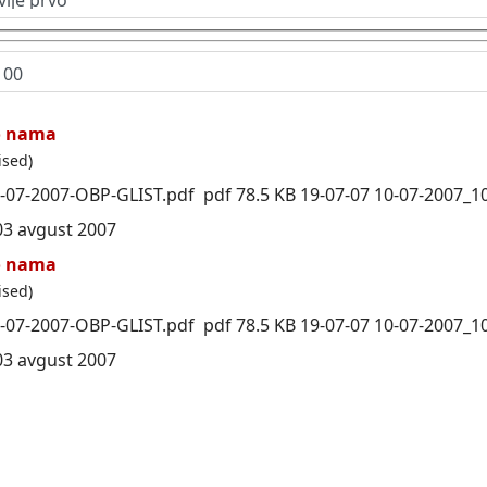
o nama
ised)
1-07-
2007
-
OBP
-GLIST.pdf pdf 78.5 KB 19-07-07 10-07-2007_1
03 avgust 2007
o nama
ised)
1-07-
2007
-
OBP
-GLIST.pdf pdf 78.5 KB 19-07-07 10-07-2007_1
03 avgust 2007