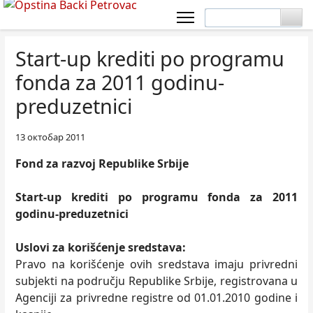
Start-up krediti po programu
fonda za 2011 godinu-
preduzetnici
13 октобар 2011
Fond za razvoj Republike Srbije
Start-up krediti po programu fonda za 2011
godinu-preduzetnici
Uslovi za korišćenje sredstava:
Pravo na korišćenje ovih sredstava imaju privredni
subjekti na području Republike Srbije, registrovana u
Agenciji za privredne registre od 01.01.2010 godine i