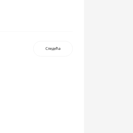
Следећа