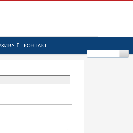
РХИВА
КОНТАКТ