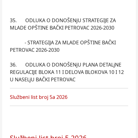
35. ODLUKA O DONOŠENjU STRATEGIJE ZA
MLADE OPŠTINE BAČKI PETROVAC 2026-2030
- STRATEGIJA ZA MLADE OPŠTINE BAČKI
PETROVAC 2026-2030
36. ODLUKA O DONOŠENjU PLANA DETALjNE
REGULACIJE BLOKA 11 I DELOVA BLOKOVA 10 I 12
U NASELjU BAČKI PETROVAC
Službeni list broj 5a 2026
Službeni list broj 5 2026