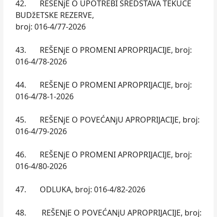
42. REŠENjE O UPOTREBI SREDSTAVA TEKUĆE
BUDžETSKE REZERVE,
broj: 016-4/77-2026
43. REŠENjE O PROMENI APROPRIJACIJE, broj:
016-4/78-2026
44. REŠENjE O PROMENI APROPRIJACIJE, broj:
016-4/78-1-2026
45. REŠENjE O POVEĆANjU APROPRIJACIJE, broj:
016-4/79-2026
46. REŠENjE O PROMENI APROPRIJACIJE, broj:
016-4/80-2026
47. ODLUKA, broj: 016-4/82-2026
48. REŠENjE O POVEĆANjU APROPRIJACIJE, broj: