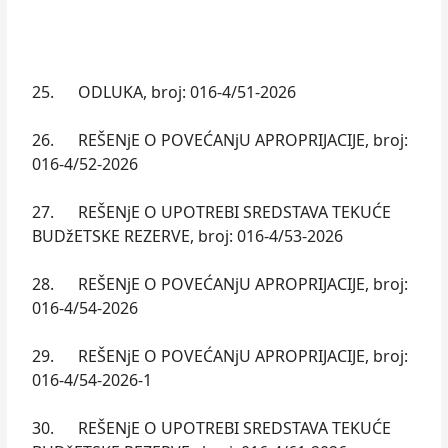
25. ODLUKA, broj: 016-4/51-2026
26. REŠENjE O POVEĆANjU APROPRIJACIJE, broj:
016-4/52-2026
27. REŠENjE O UPOTREBI SREDSTAVA TEKUĆE
BUDžETSKE REZERVE, broj: 016-4/53-2026
28. REŠENjE O POVEĆANjU APROPRIJACIJE, broj:
016-4/54-2026
29. REŠENjE O POVEĆANjU APROPRIJACIJE, broj:
016-4/54-2026-1
30. REŠENjE O UPOTREBI SREDSTAVA TEKUĆE