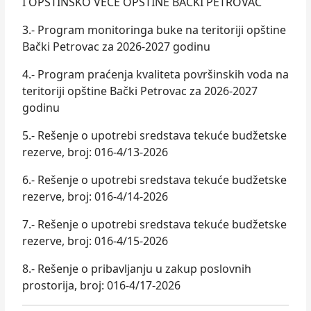
I OPŠTINSKO VEĆE OPŠTINE BAČKI PETROVAC
3.- Program monitoringa buke na teritoriji opštine
Bački Petrovac za 2026-2027 godinu
4.- Program praćenja kvaliteta površinskih voda na
teritoriji opštine Bački Petrovac za 2026-2027
godinu
5.- Rešenje o upotrebi sredstava tekuće budžetske
rezerve, broj: 016-4/13-2026
6.- Rešenje o upotrebi sredstava tekuće budžetske
rezerve, broj: 016-4/14-2026
7.- Rešenje o upotrebi sredstava tekuće budžetske
rezerve, broj: 016-4/15-2026
8.- Rešenje o pribavljanju u zakup poslovnih
prostorija, broj: 016-4/17-2026