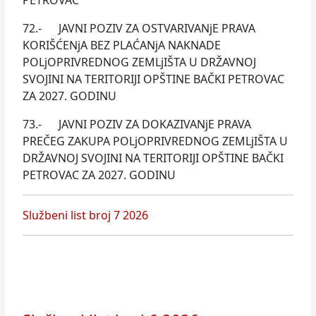
PETROVAC
72.- JAVNI POZIV ZA OSTVARIVANjE PRAVA
KORIŠĆENjA BEZ PLAĆANjA NAKNADE
POLjOPRIVREDNOG ZEMLjIŠTA U DRŽAVNOJ
SVOJINI NA TERITORIJI OPŠTINE BAČKI PETROVAC
ZA 2027. GODINU
73.- JAVNI POZIV ZA DOKAZIVANjE PRAVA
PREČEG ZAKUPA POLjOPRIVREDNOG ZEMLjIŠTA U
DRŽAVNOJ SVOJINI NA TERITORIJI OPŠTINE BAČKI
PETROVAC ZA 2027. GODINU
Službeni list broj 7 2026