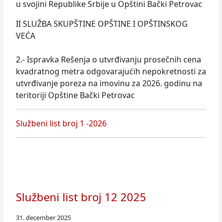
u svojini Republike Srbije u Opštini Bački Petrovac
II SLUŽBA SKUPŠTINE OPŠTINE I OPŠTINSKOG
VEĆA
2.- Ispravka Rešenja o utvrđivanju prosečnih cena
kvadratnog metra odgovarajućih nepokretnosti za
utvrđivanje poreza na imovinu za 2026. godinu na
teritoriji Opštine Bački Petrovac
Službeni list broj 1 -2026
Službeni list broj 12 2025
31. december 2025