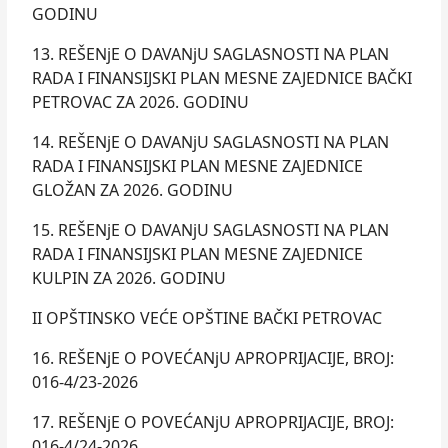
GODINU
13. REŠENjE O DAVANjU SAGLASNOSTI NA PLAN
RADA I FINANSIJSKI PLAN MESNE ZAJEDNICE BAČKI
PETROVAC ZA 2026. GODINU
14. REŠENjE O DAVANjU SAGLASNOSTI NA PLAN
RADA I FINANSIJSKI PLAN MESNE ZAJEDNICE
GLOŽAN ZA 2026. GODINU
15. REŠENjE O DAVANjU SAGLASNOSTI NA PLAN
RADA I FINANSIJSKI PLAN MESNE ZAJEDNICE
KULPIN ZA 2026. GODINU
II OPŠTINSKO VEĆE OPŠTINE BAČKI PETROVAC
16. REŠENjE O POVEĆANjU APROPRIJACIJE, BROJ:
016-4/23-2026
17. REŠENjE O POVEĆANjU APROPRIJACIJE, BROJ:
016-4/24-2026