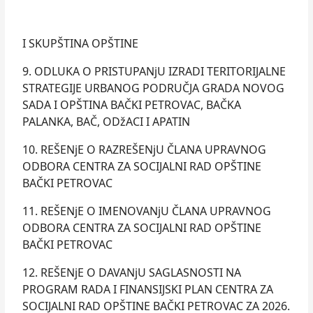
I SKUPŠTINA OPŠTINE
9. ODLUKA O PRISTUPANjU IZRADI TERITORIJALNE
STRATEGIJE URBANOG PODRUČJA GRADA NOVOG
SADA I OPŠTINA BAČKI PETROVAC, BAČKA
PALANKA, BAČ, ODžACI I APATIN
10. REŠENjE O RAZREŠENjU ČLANA UPRAVNOG
ODBORA CENTRA ZA SOCIJALNI RAD OPŠTINE
BAČKI PETROVAC
11. REŠENjE O IMENOVANjU ČLANA UPRAVNOG
ODBORA CENTRA ZA SOCIJALNI RAD OPŠTINE
BAČKI PETROVAC
12. REŠENjE O DAVANjU SAGLASNOSTI NA
PROGRAM RADA I FINANSIJSKI PLAN CENTRA ZA
SOCIJALNI RAD OPŠTINE BAČKI PETROVAC ZA 2026.