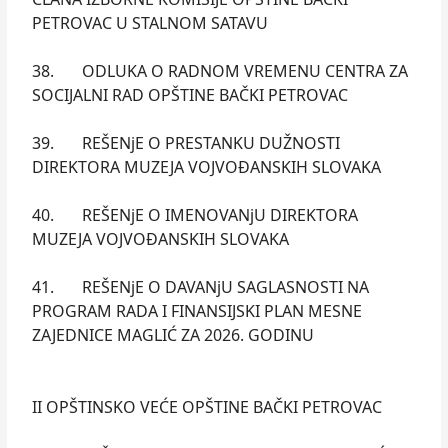
PETROVAC U STALNOM SATAVU
38. ODLUKA O RADNOM VREMENU CENTRA ZA
SOCIJALNI RAD OPŠTINE BAČKI PETROVAC
39. REŠENjE O PRESTANKU DUŽNOSTI
DIREKTORA MUZEJA VOJVOĐANSKIH SLOVAKA
40. REŠENjE O IMENOVANjU DIREKTORA
MUZEJA VOJVOĐANSKIH SLOVAKA
41. REŠENjE O DAVANjU SAGLASNOSTI NA
PROGRAM RADA I FINANSIJSKI PLAN MESNE
ZAJEDNICE MAGLIĆ ZA 2026. GODINU
II OPŠTINSKO VEĆE OPŠTINE BAČKI PETROVAC