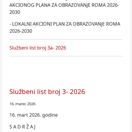
AKCIONOG PLANA ZA OBRAZOVANjE ROMA 2026-
2030
- LOKALNI AKCIONI PLAN ZA OBRAZOVANjE ROMA
2026-2030
Službeni list broj 3a- 2026
Službeni list broj 3- 2026
16. marec 2026
16. mart 2026. godine
S A D R Ž A J