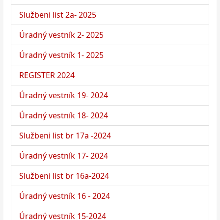
Službeni list 2a- 2025
Úradný vestník 2- 2025
Úradný vestník 1- 2025
REGISTER 2024
Úradný vestník 19- 2024
Úradný vestník 18- 2024
Službeni list br 17a -2024
Úradný vestník 17- 2024
Službeni list br 16a-2024
Úradný vestník 16 - 2024
Úradný vestník 15-2024