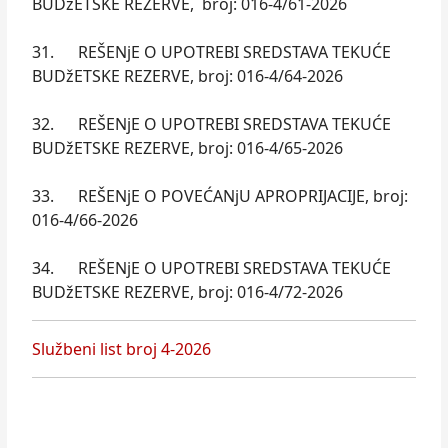
BUDžETSKE REZERVE, broj: 016-4/61-2026
31. REŠENjE O UPOTREBI SREDSTAVA TEKUĆE
BUDžETSKE REZERVE, broj: 016-4/64-2026
32. REŠENjE O UPOTREBI SREDSTAVA TEKUĆE
BUDžETSKE REZERVE, broj: 016-4/65-2026
33. REŠENjE O POVEĆANjU APROPRIJACIJE, broj:
016-4/66-2026
34. REŠENjE O UPOTREBI SREDSTAVA TEKUĆE
BUDžETSKE REZERVE, broj: 016-4/72-2026
Službeni list broj 4-2026