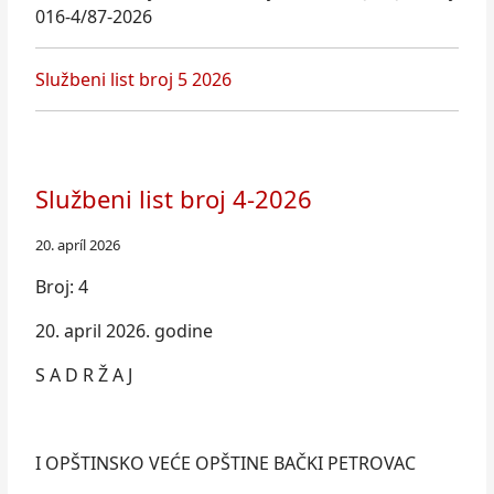
016-4/87-2026
Službeni list broj 5 2026
Službeni list broj 4-2026
20. apríl 2026
Broj: 4
20. april 2026. godine
S A D R Ž A J
I OPŠTINSKO VEĆE OPŠTINE BAČKI PETROVAC