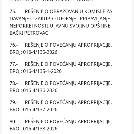
75.- REŠENjE O OBRAZOVANjU KOMISIJE ZA
DAVANjE U ZAKUP, OTUĐENjE I PRIBAVLjANjE
NEPOKRETNOSTI U JAVNU SVOJINU OPŠTINE
BAČKI PETROVAC
76.- REŠENjE O POVEĆANjU APROPRIJACIJE,
BROJ: 016-4/135-2026
77.- REŠENjE O POVEĆANjU APROPRIJACIJE,
BROJ: 016-4/135-1-2026
78.- REŠENjE O POVEĆANjU APROPRIJACIJE,
BROJ: 016-4/136-2026
79.- REŠENjE O POVEĆANjU APROPRIJACIJE,
BROJ: 016-4/137-2026
80.- REŠENjE O POVEĆANjU APROPRIJACIJE,
BROJ: 016-4/138-2026