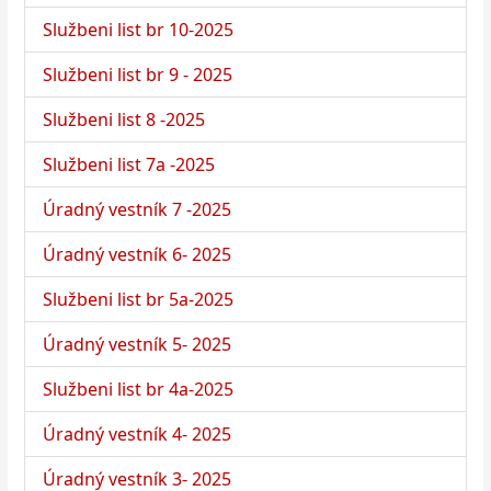
Službeni list br 10-2025
Službeni list br 9 - 2025
Službeni list 8 -2025
Službeni list 7a -2025
Úradný vestník 7 -2025
Úradný vestník 6- 2025
Službeni list br 5a-2025
Úradný vestník 5- 2025
Službeni list br 4a-2025
Úradný vestník 4- 2025
Úradný vestník 3- 2025