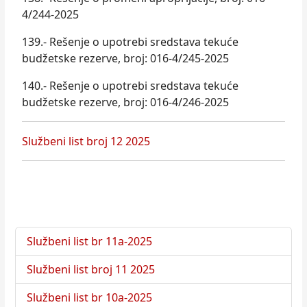
4/244-2025
139.- Rešenje o upotrebi sredstava tekuće
budžetske rezerve, broj: 016-4/245-2025
140.- Rešenje o upotrebi sredstava tekuće
budžetske rezerve, broj: 016-4/246-2025
Službeni list broj 12 2025
Službeni list br 11а-2025
Službeni list broj 11 2025
Službeni list br 10а-2025