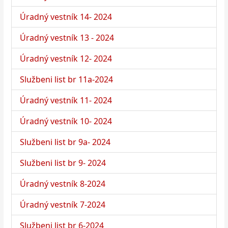
Úradný vestník 14- 2024
Úradný vestník 13 - 2024
Úradný vestník 12- 2024
Službeni list br 11a-2024
Úradný vestník 11- 2024
Úradný vestník 10- 2024
Službeni list br 9a- 2024
Službeni list br 9- 2024
Úradný vestník 8-2024
Úradný vestník 7-2024
Službeni list br 6-2024