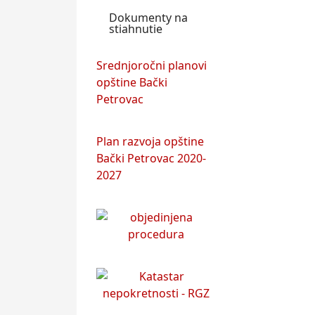
Dokumenty na
stiahnutie
Srednjoročni planovi
opštine Bački
Petrovac
Plan razvoja opštine
Bački Petrovac 2020-
2027