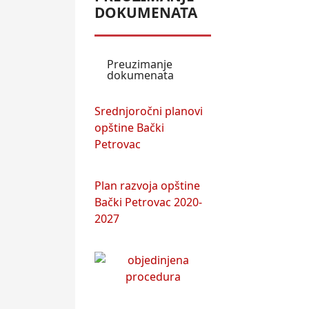
DOKUMENATA
Preuzimanje
dokumenata
Srednjoročni planovi
opštine Bački
Petrovac
Plan razvoja opštine
Bački Petrovac 2020-
2027