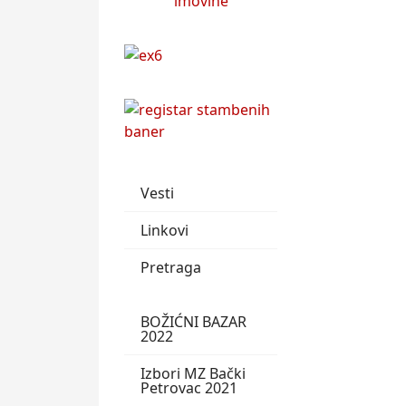
Vesti
Linkovi
Pretraga
BOŽIĆNI BAZAR
2022
Izbori MZ Bački
Petrovac 2021