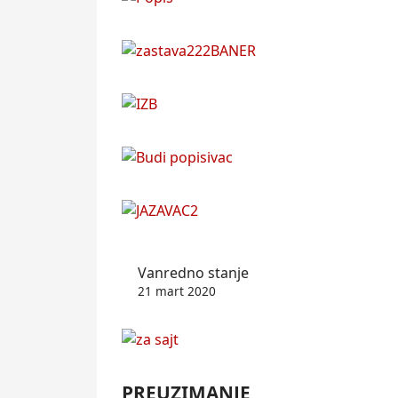
Vanredno stanje
21 mart 2020
PREUZIMANJE