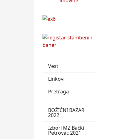
Vesti
Linkovi
Pretraga
BOŽIĆNI BAZAR
2022
Izbori MZ Bački
Petrovac 2021