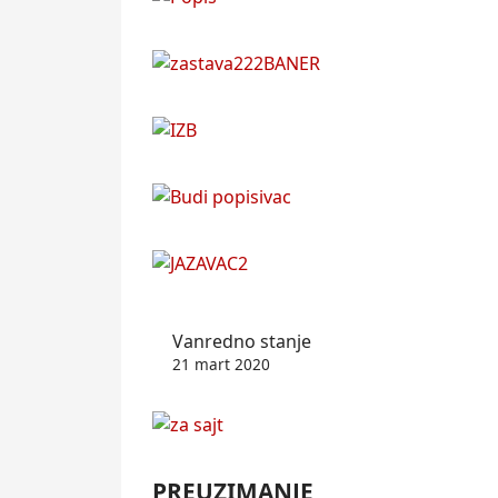
Vanredno stanje
21 mart 2020
PREUZIMANJE