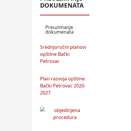
DOKUMENATA
Preuzimanje
dokumenata
Srednjoročni planovi
opštine Bački
Petrovac
Plan razvoja opštine
Bački Petrovac 2020-
2027