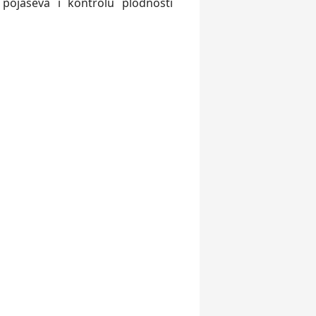
 pojaseva i kontrolu plodnosti