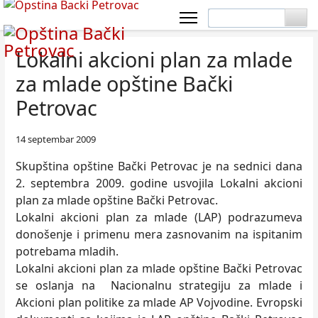
Lokalni akcioni plan za mlade
za mlade opštine Bački
Petrovac
14 septembar 2009
Skupština opštine Bački Petrovac je na sednici dana
2. septembra 2009. godine usvojila Lokalni akcioni
plan za mlade opštine Bački Petrovac.
Lokalni akcioni plan za mlade (LAP) podrazumeva
donošenje i primenu mera zasnovanim na ispitanim
potrebama mladih.
Lokalni akcioni plan za mlade opštine Bački Petrovac
se oslanja na Nacionalnu strategiju za mlade i
Akcioni plan politike za mlade AP Vojvodine. Evropski