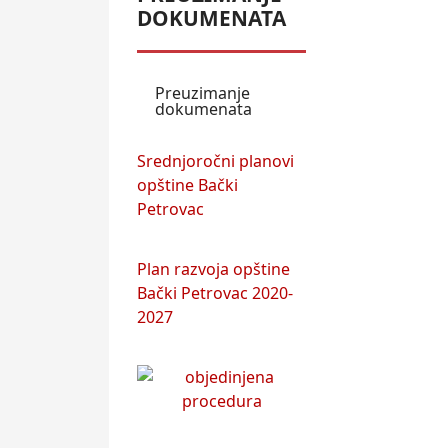
DOKUMENATA
Preuzimanje
dokumenata
Srednjoročni planovi
opštine Bački
Petrovac
Plan razvoja opštine
Bački Petrovac 2020-
2027