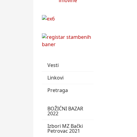
Vesti
Linkovi
Pretraga
BOŽIĆNI BAZAR
2022
Izbori MZ Bački
Petrovac 2021