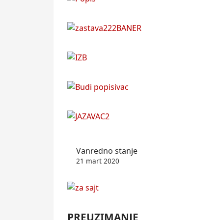
Vanredno stanje
21 mart 2020
PREUZIMANJE