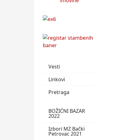
Vesti
Linkovi
Pretraga
BOŽIĆNI BAZAR
2022
Izbori MZ Bački
Petrovac 2021