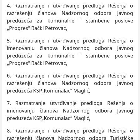
4. Razmatranje i utvrđivanje predloga Rešenja o
razrešenju članova Nadzornog odbora Javnog
preduzeća za komunalne i stambene poslove
„Progres“ Bački Petrovac,
5. Razmatranje i utvrđivanje predloga Rešenja o
imenovanju članova Nadzornog odbora Javnog
preduzeća za komunalne i stambene poslove
„Progres“ Bački Petrovac,
6. Razmatranje i utvrđivanje predloga Rešenja o
razrešenju članova Nadzornog odbora Javnog
preduzeća KSP„Komunalac“ Maglić,
7. Razmatranje utvrđivanje predloga Rešenja o
imenovanju članova Nadzornog odbora Javnog
preduzeća KSP„Komunalac“ Maglić,
8. Razmatranje i utvrđivanje predloga Rešenja o
razrešenju članova Nadzornog odbora Turističke