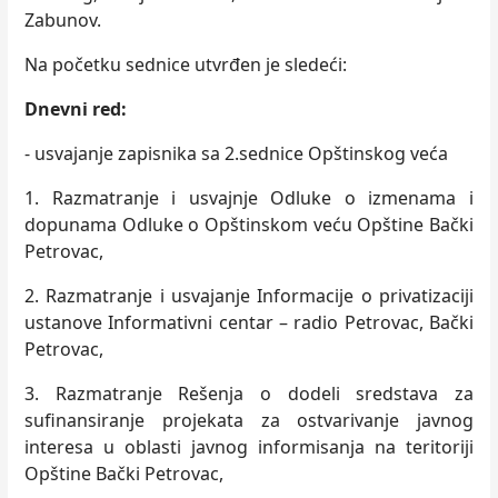
Zabunov.
Na početku sednice utvrđen je sledeći:
Dnevni red:
- usvajanje zapisnika sa 2.sednice Opštinskog veća
1. Razmatranje i usvajnje Odluke o izmenama i
dopunama Odluke o Opštinskom veću Opštine Bački
Petrovac,
2. Razmatranje i usvajanje Informacije o privatizaciji
ustanove Informativni centar – radio Petrovac, Bački
Petrovac,
3. Razmatranje Rešenja o dodeli sredstava za
sufinansiranje projekata za ostvarivanje javnog
interesa u oblasti javnog informisanja na teritoriji
Opštine Bački Petrovac,