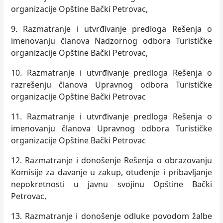
organizacije Opštine Bački Petrovac,
9. Razmatranje i utvrđivanje predloga Rešenja o
imenovanju članova Nadzornog odbora Turističke
organizacije Opštine Bački Petrovac,
10. Razmatranje i utvrđivanje predloga Rešenja o
razrešenju članova Upravnog odbora Turističke
organizacije Opštine Bački Petrovac
11. Razmatranje i utvrđivanje predloga Rešenja o
imenovanju članova Upravnog odbora Turističke
organizacije Opštine Bački Petrovac
12. Razmatranje i donošenje Rešenja o obrazovanju
Komisije za davanje u zakup, otuđenje i pribavljanje
nepokretnosti u javnu svojinu Opštine Bački
Petrovac,
13. Razmatranje i donošenje odluke povodom žalbe