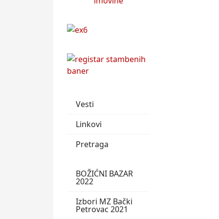
Vesti
Linkovi
Pretraga
BOŽIĆNI BAZAR
2022
Izbori MZ Bački
Petrovac 2021