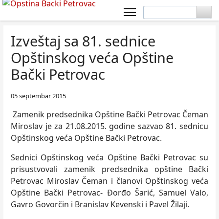
Izveštaj sa 81. sednice
Opštinskog veća Opštine
Bački Petrovac
05 septembar 2015
Zamenik predsednika Opštine Bački Petrovac Čeman
Miroslav je za 21.08.2015. godine sazvao 81. sednicu
Opštinskog veća Opštine Bački Petrovac.
Sednici Opštinskog veća Opštine Bački Petrovac su
prisustvovali zamenik predsednika opštine Bački
Petrovac Miroslav Čeman i članovi Opštinskog veća
Opštine Bački Petrovac- Đorđo Šarić, Samuel Valo,
Gavro Govorčin i Branislav Kevenski i Pavel Žilaji.