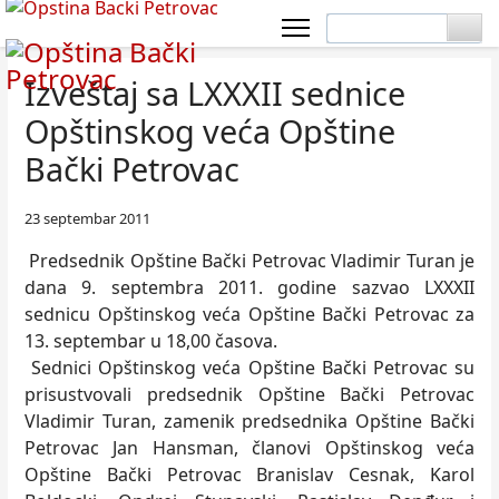
Izveštaj sa LXXXII sednice
Opštinskog veća Opštine
Bački Petrovac
23 septembar 2011
Predsednik Opštine Bački Petrovac Vladimir Turan je
dana 9. septembra 2011. godine sazvao LXXXII
sednicu Opštinskog veća Opštine Bački Petrovac za
13. septembar u 18,00 časova.
Sednici Opštinskog veća Opštine Bački Petrovac su
prisustvovali predsednik Opštine Bački Petrovac
Vladimir Turan, zamenik predsednika Opštine Bački
Petrovac Jan Hansman, članovi Opštinskog veća
Opštine Bački Petrovac Branislav Cesnak, Karol