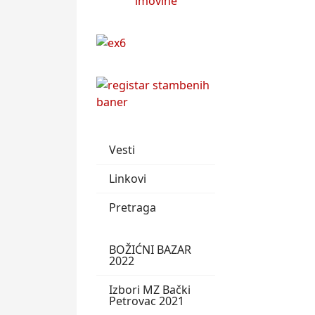
Vesti
Linkovi
Pretraga
BOŽIĆNI BAZAR
2022
Izbori MZ Bački
Petrovac 2021