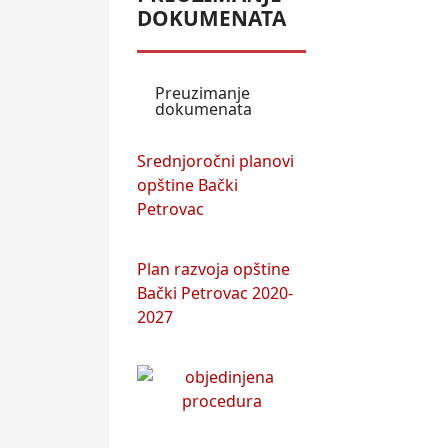
DOKUMENATA
Preuzimanje
dokumenata
Srednjoročni planovi
opštine Bački
Petrovac
Plan razvoja opštine
Bački Petrovac 2020-
2027