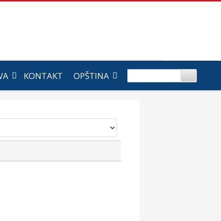
VA
KONTAKT
OPŠTINA