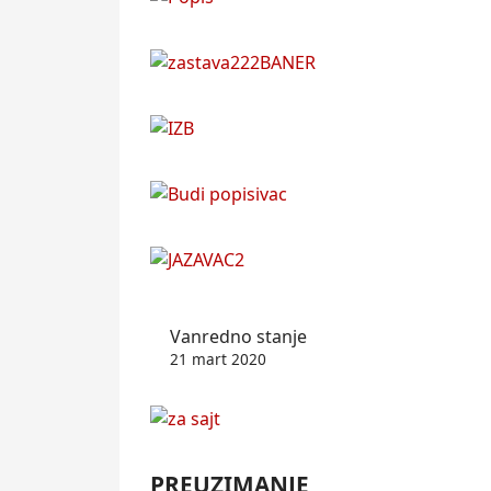
Vanredno stanje
21 mart 2020
PREUZIMANJE