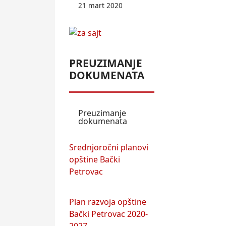
21 mart 2020
PREUZIMANJE
DOKUMENATA
Preuzimanje
dokumenata
Srednjoročni planovi
opštine Bački
Petrovac
Plan razvoja opštine
Bački Petrovac 2020-