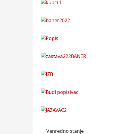
Vanredno stanje