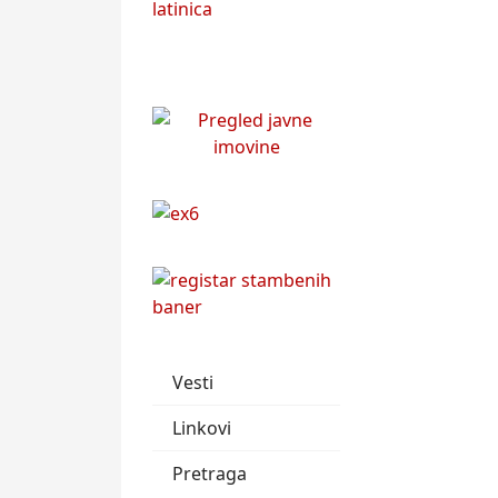
Vesti
Linkovi
Pretraga