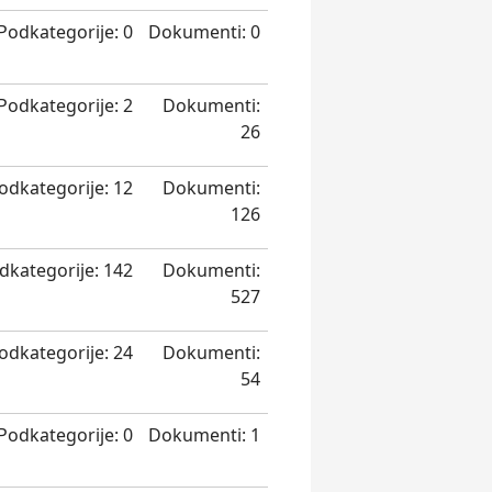
Podkategorije: 0
Dokumenti: 0
Podkategorije: 2
Dokumenti:
26
odkategorije: 12
Dokumenti:
126
dkategorije: 142
Dokumenti:
527
odkategorije: 24
Dokumenti:
54
Podkategorije: 0
Dokumenti: 1