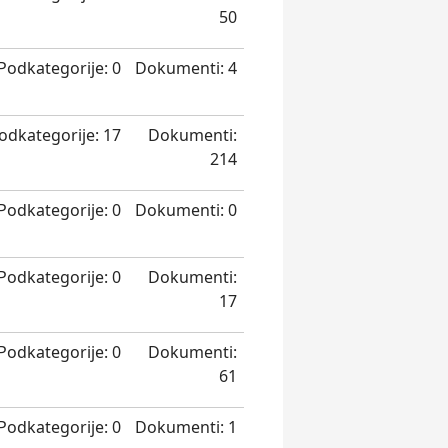
50
Podkategorije: 0
Dokumenti: 4
odkategorije: 17
Dokumenti:
214
Podkategorije: 0
Dokumenti: 0
Podkategorije: 0
Dokumenti:
17
Podkategorije: 0
Dokumenti:
61
Podkategorije: 0
Dokumenti: 1