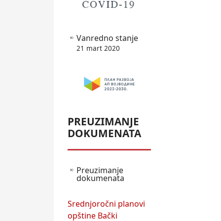
Vanredno stanje
21 mart 2020
PREUZIMANJE
DOKUMENATA
Preuzimanje
dokumenata
Srednjoročni planovi
opštine Bački