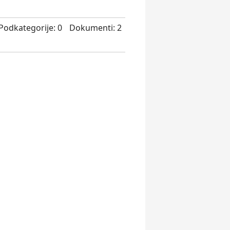
Podkategorije: 0
Dokumenti: 2