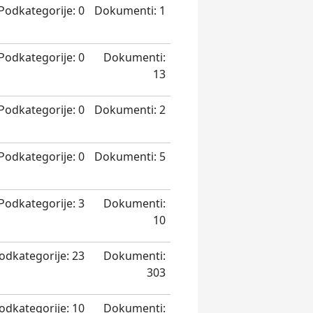
Podkategorije: 0
Dokumenti: 1
Podkategorije: 0
Dokumenti:
13
Podkategorije: 0
Dokumenti: 2
Podkategorije: 0
Dokumenti: 5
Podkategorije: 3
Dokumenti:
10
odkategorije: 23
Dokumenti:
303
odkategorije: 10
Dokumenti: