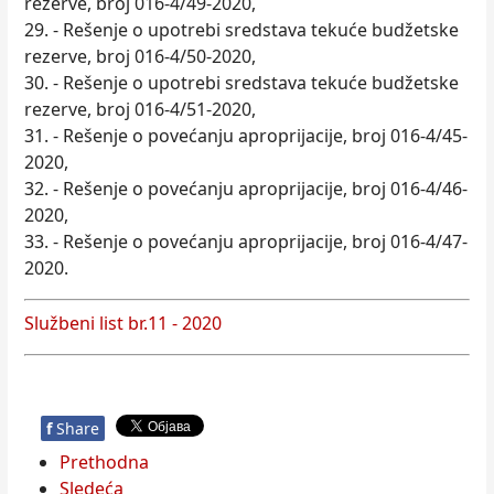
rezerve, broj 016-4/49-2020,
29. - Rešenje o upotrebi sredstava tekuće budžetske
rezerve, broj 016-4/50-2020,
30. - Rešenje o upotrebi sredstava tekuće budžetske
rezerve, broj 016-4/51-2020,
31. - Rešenje o povećanju aproprijacije, broj 016-4/45-
2020,
32. - Rešenje o povećanju aproprijacije, broj 016-4/46-
2020,
33. - Rešenje o povećanju aproprijacije, broj 016-4/47-
2020.
Službeni list br.11 - 2020
f
Share
Prethodna
Sledeća