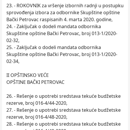
23. - ROKOVNIK za vršenje izbornih radnji u postupku
sprovođenja izbora za odbornike Skupštine opštine
Bački Petrovac raspisanih 4. marta 2020. godine,
24. - Zaključak o dodeli mandata odbornika
Skupštine opštine Bački Petrovac, broj 013-1/2020-
02-32,
25. - Zaključak o dodeli mandata odbornika
Skupštine opštine Bački Petrovac, broj 013-1/2020-
02-34,
II OPŠTINSKO VEĆE
OPŠTINE BAČKI PETROVAC
26. - Rešenje o upotrebi sredstava tekuće budžetske
rezerve, broj 016-4/44-2020,
27. - Rešenje o upotrebi sredstava tekuće budžetske
rezerve, broj 016-4/48-2020,
28. - Rešenje o upotrebi sredstava tekuće budžetske