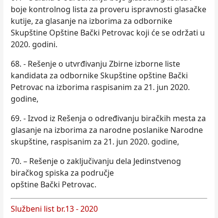
boje kontrolnog lista za proveru ispravnosti glasačke
kutije, za glasanje na izborima za odbornike
Skupštine Opštine Bački Petrovac koji će se održati u
2020. godini.
68. - Rešenje o utvrđivanju Zbirne izborne liste
kandidata za odbornike Skupštine opštine Bački
Petrovac na izborima raspisanim za 21. jun 2020.
godine,
69. - Izvod iz Rešenja o određivanju biračkih mesta za
glasanje na izborima za narodne poslanike Narodne
skupštine, raspisanim za 21. jun 2020. godine,
70. – Rešenje o zaključivanju dela Jedinstvenog
biračkog spiska za područje
opštine Bački Petrovac.
Službeni list br.13 - 2020