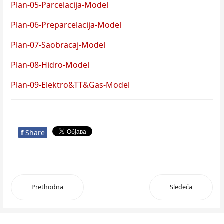
Plan-05-Parcelacija-Model
Plan-06-Preparcelacija-Model
Plan-07-Saobracaj-Model
Plan-08-Hidro-Model
Plan-09-Elektro&TT&Gas-Model
f
Share
Prethodna
Sledeća