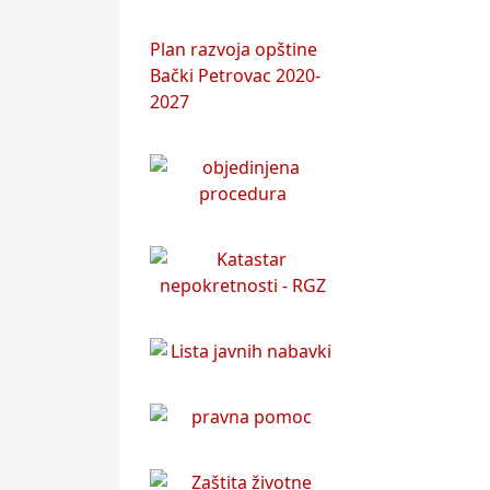
Plan razvoja opštine
Bački Petrovac 2020-
2027