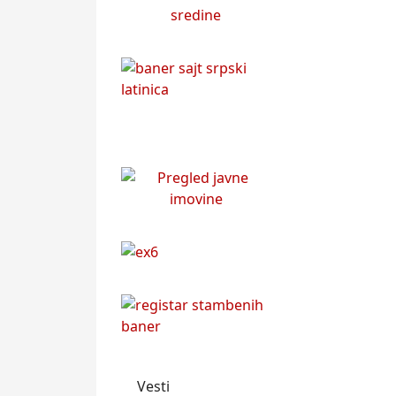
Vesti