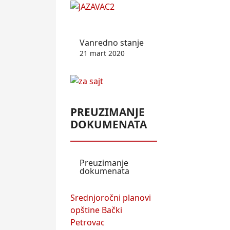
Vanredno stanje
21 mart 2020
PREUZIMANJE
DOKUMENATA
Preuzimanje
dokumenata
Srednjoročni planovi
opštine Bački
Petrovac