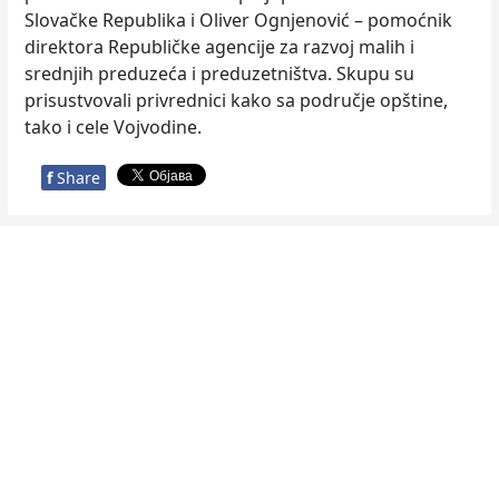
Slovačke Republika i Oliver Ognjenović – pomoćnik
direktora Republičke agencije za razvoj malih i
srednjih preduzeća i preduzetništva. Skupu su
prisustvovali privrednici kako sa područje opštine,
tako i cele Vojvodine.
f
Share