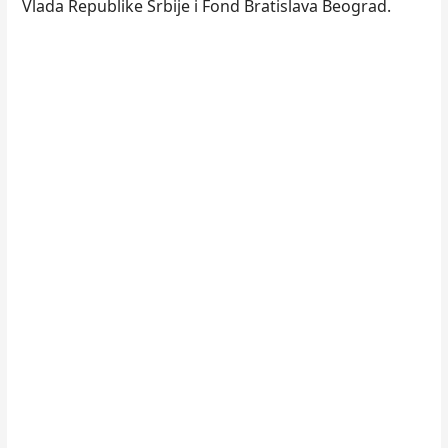
Vlada Republike Srbije i Fond Bratislava Beograd.