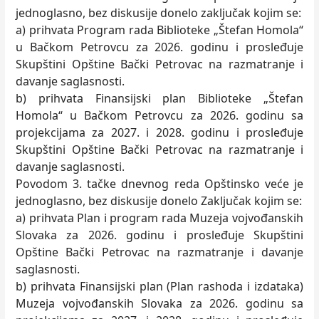
jednoglasno, bez diskusije donelo zaključak kojim se:
a) prihvata Program rada Biblioteke „Štefan Homola“
u Bačkom Petrovcu za 2026. godinu i prosleđuje
Skupštini Opštine Bački Petrovac na razmatranje i
davanje saglasnosti.
b) prihvata Finansijski plan Biblioteke „Štefan
Homola“ u Bačkom Petrovcu za 2026. godinu sa
projekcijama za 2027. i 2028. godinu i prosleđuje
Skupštini Opštine Bački Petrovac na razmatranje i
davanje saglasnosti.
Povodom 3. tačke dnevnog reda Opštinsko veće je
jednoglasno, bez diskusije donelo Zaključak kojim se:
a) prihvata Plan i program rada Muzeja vojvođanskih
Slovaka za 2026. godinu i prosleđuje Skupštini
Opštine Bački Petrovac na razmatranje i davanje
saglasnosti.
b) prihvata Finansijski plan (Plan rashoda i izdataka)
Muzeja vojvođanskih Slovaka za 2026. godinu sa