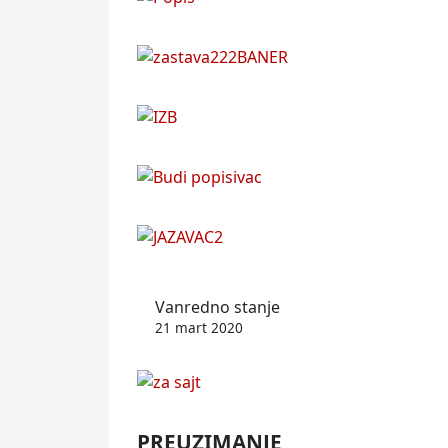
Vanredno stanje
21 mart 2020
PREUZIMANJE