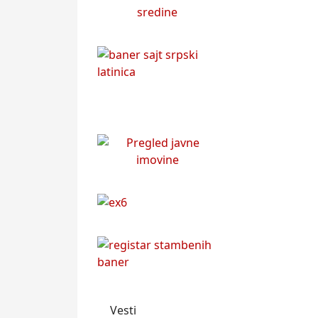
Vesti