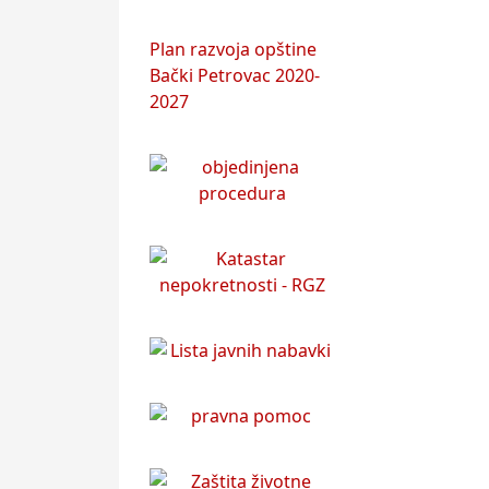
Plan razvoja opštine
Bački Petrovac 2020-
2027