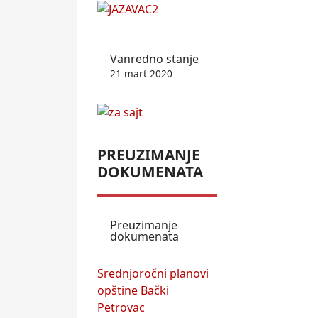
Vanredno stanje
21 mart 2020
PREUZIMANJE
DOKUMENATA
Preuzimanje
dokumenata
Srednjoročni planovi
opštine Bački
Petrovac