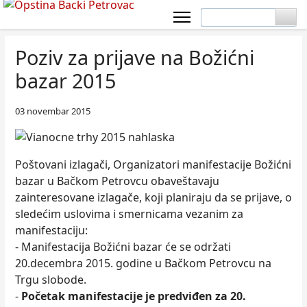
Poziv za prijave na Božićni
bazar 2015
03 novembar 2015
Poštovani izlagači, Organizatori manifestacije Božićni
bazar u Bačkom Petrovcu obaveštavaju
zainteresovane izlagače, koji planiraju da se prijave, o
sledećim uslovima i smernicama vezanim za
manifestaciju:
- Manifestacija Božićni bazar će se održati
20.decembra 2015. godine u Bačkom Petrovcu na
Trgu slobode.
-
Početak manifestacije je predviđen za 20.