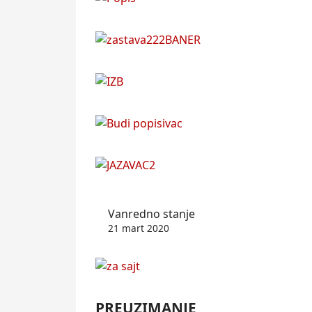
Vanredno stanje
21 mart 2020
PREUZIMANJE