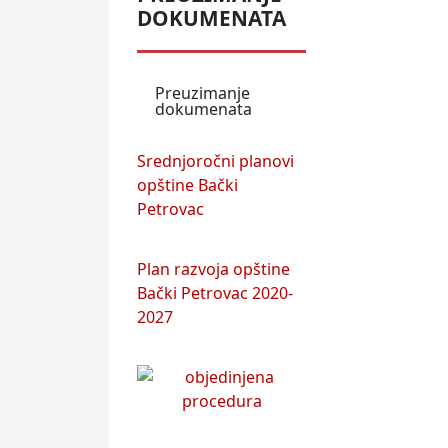
DOKUMENATA
Preuzimanje
dokumenata
Srednjoročni planovi
opštine Bački
Petrovac
Plan razvoja opštine
Bački Petrovac 2020-
2027