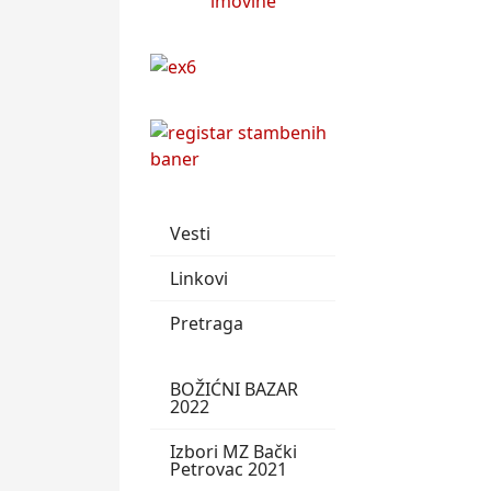
Vesti
Linkovi
Pretraga
BOŽIĆNI BAZAR
2022
Izbori MZ Bački
Petrovac 2021