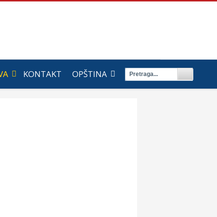
VA
KONTAKT
OPŠTINA