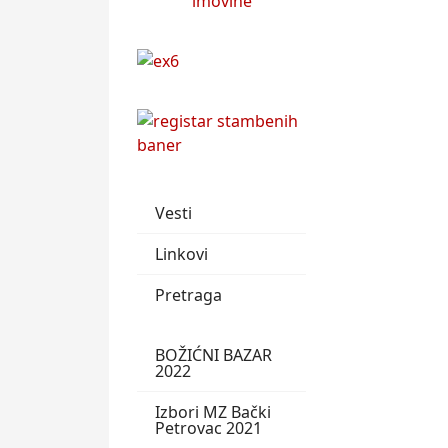
Vesti
Linkovi
Pretraga
BOŽIĆNI BAZAR
2022
Izbori MZ Bački
Petrovac 2021