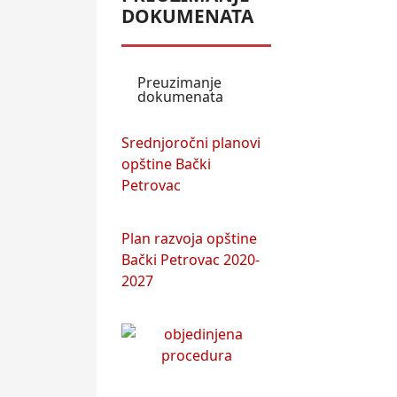
DOKUMENATA
Preuzimanje
dokumenata
Srednjoročni planovi
opštine Bački
Petrovac
Plan razvoja opštine
Bački Petrovac 2020-
2027