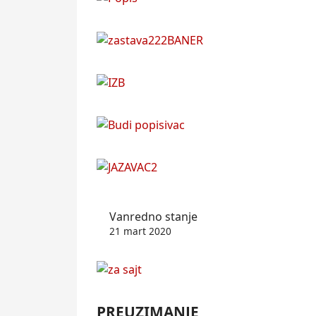
Vanredno stanje
21 mart 2020
PREUZIMANJE