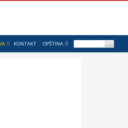
VA
KONTAKT
OPŠTINA