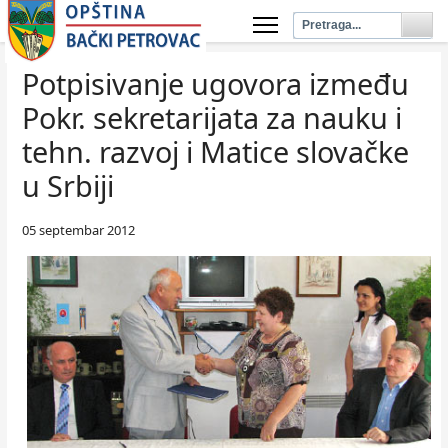
Potpisivanje ugovora između
Pokr. sekretarijata za nauku i
tehn. razvoj i Matice slovačke
u Srbiji
05 septembar 2012