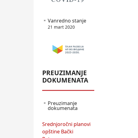
Vanredno stanje
21 mart 2020
PREUZIMANJE
DOKUMENATA
Preuzimanje
dokumenata
Srednjoročni planovi
opštine Bački