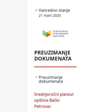
Vanredno stanje
21 mart 2020
PREUZIMANJE
DOKUMENATA
Preuzimanje
dokumenata
Srednjoročni planovi
opštine Bački
Petrovac