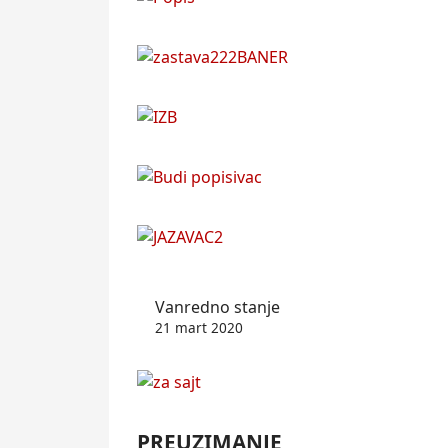
Vanredno stanje
21 mart 2020
PREUZIMANJE