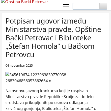
Potpisan ugovor između
Ministarstva pravde, Opštine
Bački Petrovac i Biblioteke
„Štefan Homola” u Bačkom
Petrovcu
04 novembar 2025
Na osnovu Javnog konkursa koji je raspisalo
Ministarstvo pravde Republike Srbije za dodelu
sredstava prikupljenih po osnovu odlaganja
krivičnog gonjenja, Biblioteka „Štefan Homola” u