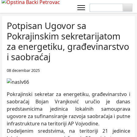
Potpisan Ugovor sa
Pokrajinskim sekretarijatom
za energetiku, građevinarstvo
i saobraćaj
08 decembar 2025
Pokrajinski sekretar za energetiku, građevinarstvo i
saobraćaj Bojan Vranjković uručio je danas
predstavnicima jedinica lokalnih samouprava
ugovore za sufinansiranje razvoja saobraćaja i putne
infrastrukture na teritoriji AP Vojvodine.
Dodeljenim sredstvima, na teritoriji 21 jedinice