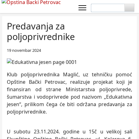
Predavanja za
poljoprivrednike
19 novembar 2024
Klub poljoprivrednika Maglić, uz tehničku pomoć
Opštine Bački Petrovac, realizuje projekat koji je
finansiran od strane Ministarstva poljoprivrede,
šumarstva i vodoprivrede pod nazivom „Edukativna
jesen“, prilikom čega će biti održana predavanja za
poljoprivrednike.
U subotu 23.11.2024. godine u 15č u velikoj sali