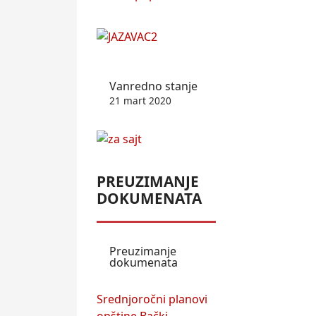
Vanredno stanje
21 mart 2020
PREUZIMANJE
DOKUMENATA
Preuzimanje
dokumenata
Srednjoročni planovi