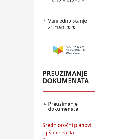
Vanredno stanje
21 mart 2020
PREUZIMANJE
DOKUMENATA
Preuzimanje
dokumenata
Srednjoročni planovi
opštine Bački