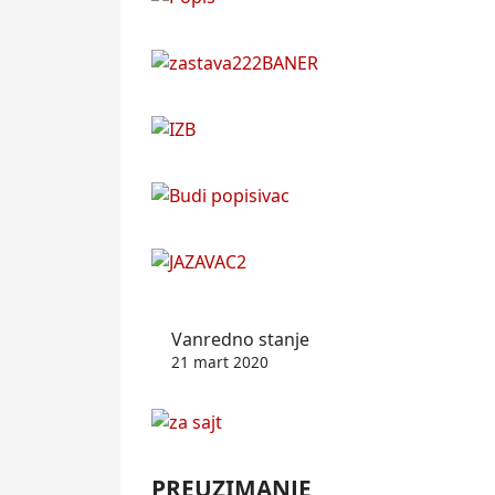
Vanredno stanje
21 mart 2020
PREUZIMANJE