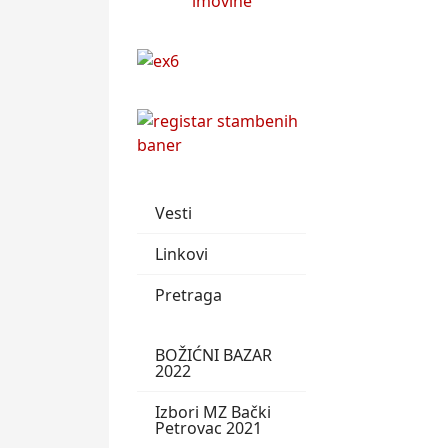
Vesti
Linkovi
Pretraga
BOŽIĆNI BAZAR
2022
Izbori MZ Bački
Petrovac 2021