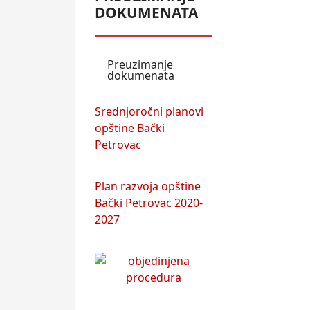
DOKUMENATA
Preuzimanje
dokumenata
Srednjoročni planovi
opštine Bački
Petrovac
Plan razvoja opštine
Bački Petrovac 2020-
2027