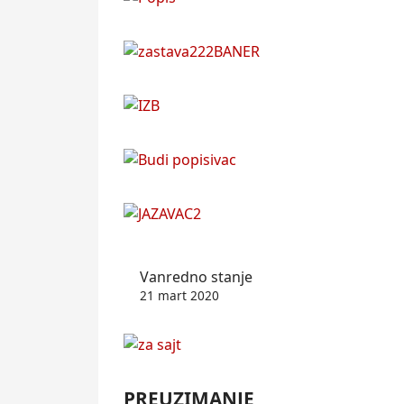
Vanredno stanje
21 mart 2020
PREUZIMANJE