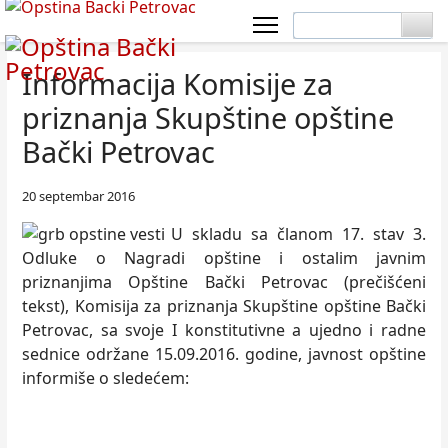
Informacija Komisije za
priznanja Skupštine opštine
Bački Petrovac
20 septembar 2016
U skladu sa članom 17. stav 3.
Odluke o Nagradi opštine i ostalim javnim
priznanjima Opštine Bački Petrovac (prečišćeni
tekst), Komisija za priznanja Skupštine opštine Bački
Petrovac, sa svoje I konstitutivne a ujedno i radne
sednice održane 15.09.2016. godine, javnost opštine
informiše o sledećem: