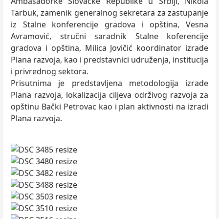
Ambasadorke Slovačke Republike u Srbiji, Nikola
Tarbuk, zamenik generalnog sekretara za zastupanje
iz Stalne konferencije gradova i opština, Vesna
Avramović, stručni saradnik Stalne koferencije
gradova i opština, Milica Jovičić koordinator izrade
Plana razvoja, kao i predstavnici udruženja, institucija
i privrednog sektora.
Prisutnima je predstavljena metodologija izrade
Plana razvoja, lokalizacija ciljeva održivog razvoja za
opštinu Bački Petrovac kao i plan aktivnosti na izradi
Plana razvoja.