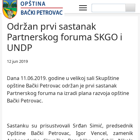
Održan prvi sastanak
Partnerskog foruma SKGO i
UNDP
12 jun 2019
Dana 11.06.2019. godine u velikoj sali Skupštine
opštine Bački Petrovac održan je prvi sastanak
Partnerskog foruma na izradi plana razvoja opštine
Bački Petrovac.
Sastanku su prisustvovali Srđan Simić, predsednik
Opštine Bački Petrovac, Igor Vencel, zamenik