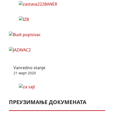
Vanredno stanje
21 март 2020
ПРЕУЗИМАЊЕ ДОКУМЕНАТА