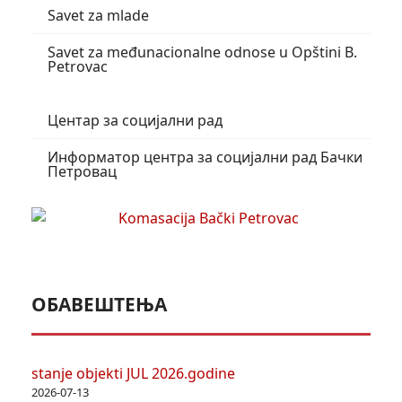
Savet za mlade
Savet za međunacionalne odnose u Opštini B.
Petrovac
Центар за социјални рад
Информатор центра за социјални рад Бачки
Петровац
ОБАВЕШТЕЊА
stanje objekti JUL 2026.godine
2026-07-13