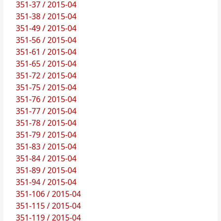
351-37 / 2015-04
351-38 / 2015-04
351-49 / 2015-04
351-56 / 2015-04
351-61 / 2015-04
351-65 / 2015-04
351-72 / 2015-04
351-75 / 2015-04
351-76 / 2015-04
351-77 / 2015-04
351-78 / 2015-04
351-79 / 2015-04
351-83 / 2015-04
351-84 / 2015-04
351-89 / 2015-04
351-94 / 2015-04
351-106 / 2015-04
351-115 / 2015-04
351-119 / 2015-04