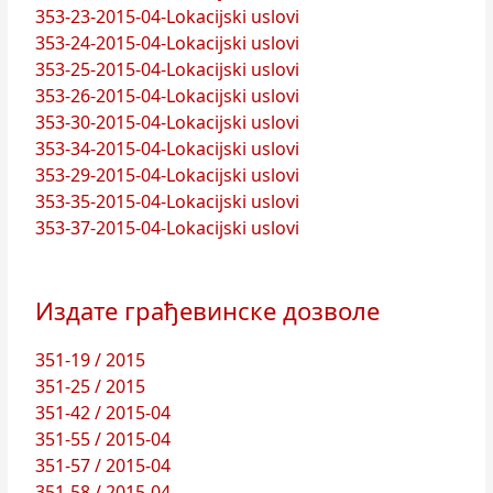
353-23-2015-04-Lokacijski uslovi
353-24-2015-04-Lokacijski uslovi
353-25-2015-04-Lokacijski uslovi
353-26-2015-04-Lokacijski uslovi
353-30-2015-04-Lokacijski uslovi
353-34-2015-04-Lokacijski uslovi
353-29-2015-04-Lokacijski uslovi
353-35-2015-04-Lokacijski uslovi
353-37-2015-04-Lokacijski uslovi
Издате грађевинске дозволе
351-19 / 2015
351-25 / 2015
351-42 / 2015-04
351-55 / 2015-04
351-57 / 2015-04
351-58 / 2015-04