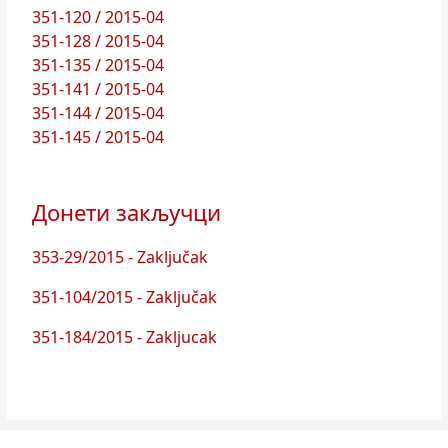
351-120 / 2015-04
351-128 / 2015-04
351-135 / 2015-04
351-141 / 2015-04
351-144 / 2015-04
351-145 / 2015-04
Донети закључци
353-29/2015 - Zaključak
351-104/2015 - Zaključak
351-184/2015 - Zakljucak