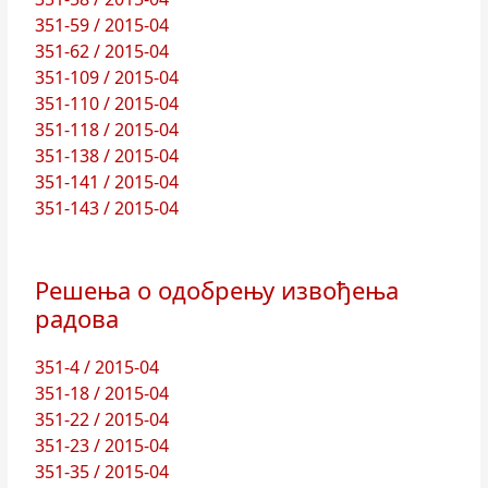
351-59 / 2015-04
351-62 / 2015-04
351-109 / 2015-04
351-110 / 2015-04
351-118 / 2015-04
351-138 / 2015-04
351-141 / 2015-04
351-143 / 2015-04
Решења о одобрењу извођења
радова
351-4 / 2015-04
351-18 / 2015-04
351-22 / 2015-04
351-23 / 2015-04
351-35 / 2015-04