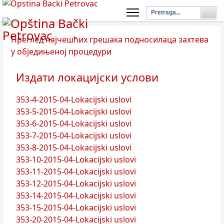
Преглед најчешћих грешака подносилаца захтева
у обједињеној процедури
Издати локацијски услови
353-4-2015-04-Lokacijski uslovi
353-5-2015-04-Lokacijski uslovi
353-6-2015-04-Lokacijski uslovi
353-7-2015-04-Lokacijski uslovi
353-8-2015-04-Lokacijski uslovi
353-10-2015-04-Lokacijski uslovi
353-11-2015-04-Lokacijski uslovi
353-12-2015-04-Lokacijski uslovi
353-14-2015-04-Lokacijski uslovi
353-15-2015-04-Lokacijski uslovi
353-20-2015-04-Lokacijski uslovi